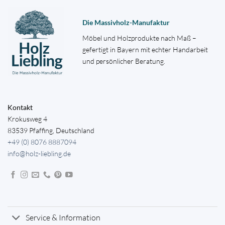
Die Massivholz-Manufaktur
Möbel und Holzprodukte nach Maß –
gefertigt in Bayern mit echter Handarbeit
und persönlicher Beratung.
Kontakt
Krokusweg 4
83539 Pfaffing, Deutschland
+49 (0) 8076 8887094
info@holz-liebling.de
Service & Information