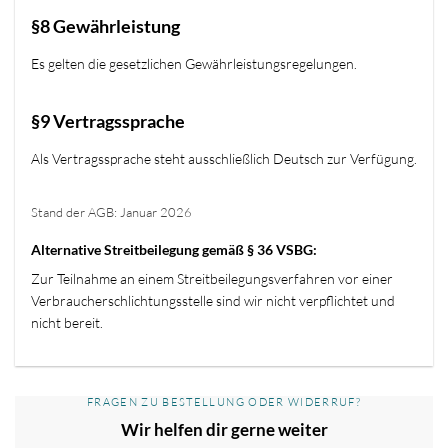
§8 Gewährleistung
Es gelten die gesetzlichen Gewährleistungsregelungen.
§9 Vertragssprache
Als Vertragssprache steht ausschließlich Deutsch zur Verfügung.
Stand der AGB: Januar 2026
Alternative Streitbeilegung gemäß § 36 VSBG:
Zur Teilnahme an einem Streitbeilegungsverfahren vor einer
Verbraucherschlichtungsstelle sind wir nicht verpflichtet und
nicht bereit.
FRAGEN ZU BESTELLUNG ODER WIDERRUF?
Wir helfen dir gerne weiter