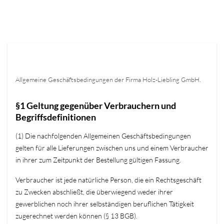
Allgemeine Geschäftsbedingungen der Firma Holz-Liebling GmbH.
§1 Geltung gegenüber Verbrauchern und
Begriffsdefinitionen
(1) Die nachfolgenden Allgemeinen Geschäftsbedingungen
gelten für alle Lieferungen zwischen uns und einem Verbraucher
in ihrer zum Zeitpunkt der Bestellung gültigen Fassung.
Verbraucher ist jede natürliche Person, die ein Rechtsgeschäft
zu Zwecken abschließt, die überwiegend weder ihrer
gewerblichen noch ihrer selbständigen beruflichen Tätigkeit
zugerechnet werden können (§ 13 BGB).