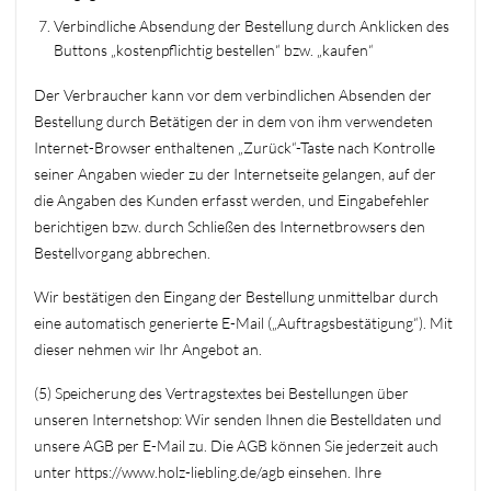
Verbindliche Absendung der Bestellung durch Anklicken des
Buttons „kostenpflichtig bestellen“ bzw. „kaufen“
Der Verbraucher kann vor dem verbindlichen Absenden der
Bestellung durch Betätigen der in dem von ihm verwendeten
Internet-Browser enthaltenen „Zurück“-Taste nach Kontrolle
seiner Angaben wieder zu der Internetseite gelangen, auf der
die Angaben des Kunden erfasst werden, und Eingabefehler
berichtigen bzw. durch Schließen des Internetbrowsers den
Bestellvorgang abbrechen.
Wir bestätigen den Eingang der Bestellung unmittelbar durch
eine automatisch generierte E-Mail („Auftragsbestätigung“). Mit
dieser nehmen wir Ihr Angebot an.
(5) Speicherung des Vertragstextes bei Bestellungen über
unseren Internetshop: Wir senden Ihnen die Bestelldaten und
unsere AGB per E-Mail zu. Die AGB können Sie jederzeit auch
unter https://www.holz-liebling.de/agb einsehen. Ihre