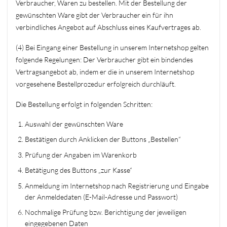
Verbraucher, Waren zu bestellen. Mit der Bestellung der
gewünschten Ware gibt der Verbraucher ein für ihn
verbindliches Angebot auf Abschluss eines Kaufvertrages ab.
(4) Bei Eingang einer Bestellung in unserem Internetshop gelten
folgende Regelungen: Der Verbraucher gibt ein bindendes
Vertragsangebot ab, indem er die in unserem Internetshop
vorgesehene Bestellprozedur erfolgreich durchläuft.
Die Bestellung erfolgt in folgenden Schritten:
Auswahl der gewünschten Ware
Bestätigen durch Anklicken der Buttons „Bestellen“
Prüfung der Angaben im Warenkorb
Betätigung des Buttons „zur Kasse“
Anmeldung im Internetshop nach Registrierung und Eingabe
der Anmeldedaten (E-Mail-Adresse und Passwort)
Nochmalige Prüfung bzw. Berichtigung der jeweiligen
eingegebenen Daten