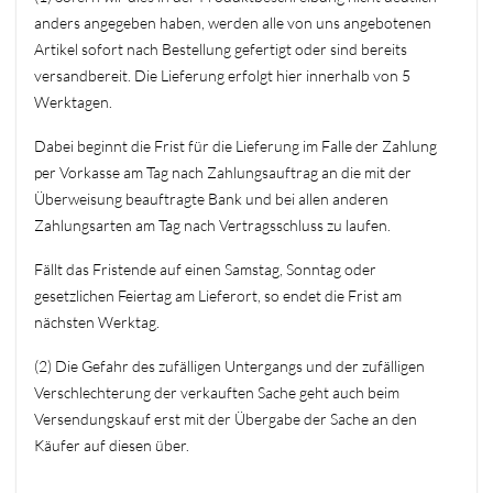
anders angegeben haben, werden alle von uns angebotenen
Artikel sofort nach Bestellung gefertigt oder sind bereits
versandbereit. Die Lieferung erfolgt hier innerhalb von 5
Werktagen.
Dabei beginnt die Frist für die Lieferung im Falle der Zahlung
per Vorkasse am Tag nach Zahlungsauftrag an die mit der
Überweisung beauftragte Bank und bei allen anderen
Zahlungsarten am Tag nach Vertragsschluss zu laufen.
Fällt das Fristende auf einen Samstag, Sonntag oder
gesetzlichen Feiertag am Lieferort, so endet die Frist am
nächsten Werktag.
(2) Die Gefahr des zufälligen Untergangs und der zufälligen
Verschlechterung der verkauften Sache geht auch beim
Versendungskauf erst mit der Übergabe der Sache an den
Käufer auf diesen über.