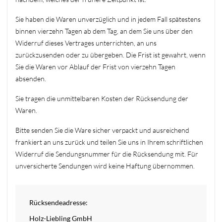
Sie haben die Waren unverzüglich und in jedem Fall spätestens
binnen vierzehn Tagen ab dem Tag, an dem Sie uns über den
Widerruf dieses Vertrages unterrichten, an uns
zurückzusenden oder zu übergeben. Die Frist ist gewahrt, wenn
Sie die Waren vor Ablauf der Frist von vierzehn Tagen
absenden.
Sie tragen die unmittelbaren Kosten der Rücksendung der
Waren.
Bitte senden Sie die Ware sicher verpackt und ausreichend
frankiert an uns zurück und teilen Sie uns in Ihrem schriftlichen
Widerruf die Sendungsnummer für die Rücksendung mit. Für
unversicherte Sendungen wird keine Haftung übernommen.
Rücksendeadresse:
Holz-Liebling GmbH