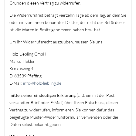
Gründen diesen Vertrag zu widerrufen.
Die Widerrufsfrist beträgt vierzehn Tage ab dem Tag, an dem Sie
oder ein von Ihnen benannter Dritter, der nicht der Beförderer
ist, die Waren in Besitz genommen haben bzw. hat.
Um Ihr Widerrufsrecht auszuüben, müssen Sie uns
Holz-Liebling GmbH
Marco Hekler
Krokusweg 4
D-83539 Pfaffing
E-Mail:
info@holz-liebling.de
mittels einer eindeutigen Erklärung
(z. B. ein mit der Post
versandter Brief oder E-Mail) über Ihren Entschluss, diesen
Vertrag zu widerrufen, informieren. Sie können dafür das
beigefügte Muster-Widerrufsformular verwenden oder die
Daten selbst bekannt geben.