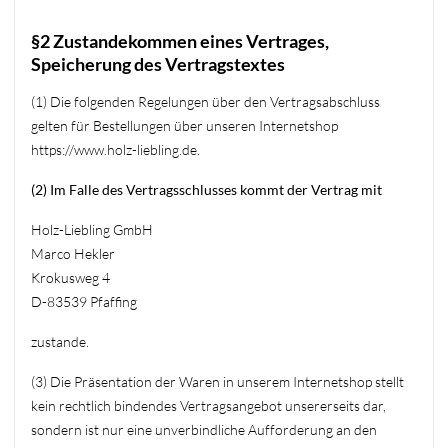
§2 Zustandekommen eines Vertrages,
Speicherung des Vertragstextes
(1) Die folgenden Regelungen über den Vertragsabschluss
gelten für Bestellungen über unseren Internetshop
https://www.holz-liebling.de.
(2) Im Falle des Vertragsschlusses kommt der Vertrag mit
Holz-Liebling GmbH
Marco Hekler
Krokusweg 4
D-83539 Pfaffing
zustande.
(3) Die Präsentation der Waren in unserem Internetshop stellt
kein rechtlich bindendes Vertragsangebot unsererseits dar,
sondern ist nur eine unverbindliche Aufforderung an den