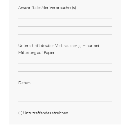
Anschrift des/der Verbraucher(s):
Unterschrift des/der Verbraucher(s) — nur bei
Mitteilung auf Papier:
Datum:
(*) Unzutreffendes streichen.