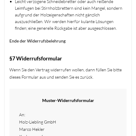
Leicht verzogene Schneidebretter oder auch reißende
Leimfugen bei Stirnholzbrettern sind kein Mangel, sondern
aufgrund der Holzeigenschaften nicht gänzlich
auszuschließen. Wir werden hierfür kulante Lösungen
finden; eine generelle Rückgabe ist aber ausgeschlossen.
Ende der Widerrufsbelehrung
§7 Widerrufsformular
Wenn Sie den Vertrag widerrufen wollen, dann füllen Sie bitte
dieses Formular aus und senden Sie es zurück.
Muster-Widerrufsformular
An:
Holz-Liebling GmbH
Marco Hekler