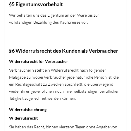
§5 Eigentumsvorbehalt
Wir behalten uns das Eigentum an der Ware bis zur
vollständigen Bezahlung des Kaufpreises vor.
§6 Widerrufsrecht des Kunden als Verbraucher
Widerrufsrecht für Verbraucher
Verbrauchern steht ein Widerrufsrecht nach folgender
Maßgabe zu, wobei Verbraucher jede natürliche Person ist, die
ein Rechtsgeschäft zu Zwecken abschließt, die überwiegend
weder ihrer gewerblichen noch ihrer selbständigen beruflichen
Tätigkeit zugerechnet werden können:
Widerrufsbelehrung
Widerrufsrecht
Sie haben das Recht, binnen vierzehn Tagen ohne Angabe von