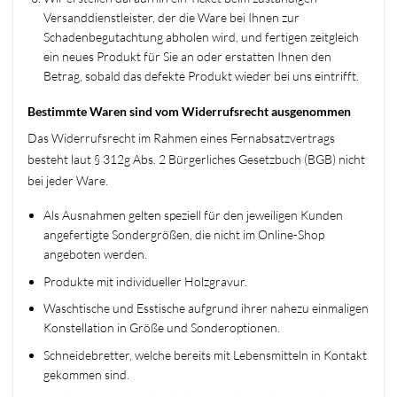
Versanddienstleister, der die Ware bei Ihnen zur
Schadenbegutachtung abholen wird, und fertigen zeitgleich
ein neues Produkt für Sie an oder erstatten Ihnen den
Betrag, sobald das defekte Produkt wieder bei uns eintrifft.
Bestimmte Waren sind vom Widerrufsrecht ausgenommen
Das Widerrufsrecht im Rahmen eines Fernabsatzvertrags
besteht laut § 312g Abs. 2 Bürgerliches Gesetzbuch (BGB) nicht
bei jeder Ware.
Als Ausnahmen gelten speziell für den jeweiligen Kunden
angefertigte Sondergrößen, die nicht im Online-Shop
angeboten werden.
Produkte mit individueller Holzgravur.
Waschtische und Esstische aufgrund ihrer nahezu einmaligen
Konstellation in Größe und Sonderoptionen.
Schneidebretter, welche bereits mit Lebensmitteln in Kontakt
gekommen sind.