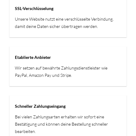
SSL-Verschlüsselung
Unsere Website nutzt eine verschlüsselte Verbindung,
damit deine Daten sicher übertragen werden.
Etablierte Anbieter
Wir setzen auf bewährte Zahlungsdienstleister wie
PayPal, Amazon Pay und Stripe.
Schneller Zahlungseingang
Bei vielen Zahlungsarten erhalten wir sofort eine
Bestätigung und können deine Bestellung schneller
bearbeiten.