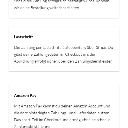
Sobald die Zahlung erfolgreich bestätigt wurde, können
wir deine Bestellung weiterbearbeiten.
Lastschrift
Die Zahlung per Lastschrift läuft ebenfalls über Stripe. Du
gibst deine Zahlungsdaten im Checkout ein, die
Abwicklung erfolgt sicher über den Zahlungsdienstleister.
Amazon Pay
Mit Amazon Pay kannst du deinen Amazon Account und
die dort hinterlegten Zahlungs- und Lieferdaten nutzen.
Das spart Zeit im Checkout und ermöglicht eine schnelle
Zahlungsbestätigung.