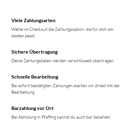
Viele Zahlungsarten
Wähle im Checkout die Zahlungsoption, die für dich am
besten passt.
Sichere Übertragung
Deine Zahlungsdaten werden verschlüsselt übertragen.
Schnelle Bearbeitung
Bei sofort bestätigten Zahlungen starten wir direkt mit der
Bearbeitung.
Barzahlung vor Ort
Bei Abholung in Pfaffing kannst du auch bar bezahlen.