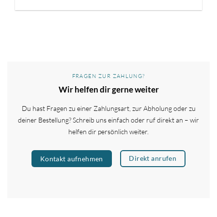
FRAGEN ZUR ZAHLUNG?
Wir helfen dir gerne weiter
Du hast Fragen zu einer Zahlungsart, zur Abholung oder zu
deiner Bestellung? Schreib uns einfach oder ruf direkt an – wir
helfen dir persönlich weiter.
Direkt anrufen
Kontakt aufnehmen