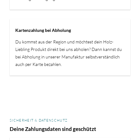
Kartenzahlung bei Abholung
Du kommst aus der Region und möchtest dein Holz-
Liebling Produkt direkt bei uns abholen? Dann kannst du
bei Abholung in unserer Manufaktur selbstverständlich
auch per Karte bezahlen.
SICHERHEIT & DATENSCHUTZ
Deine Zahlungsdaten sind geschützt