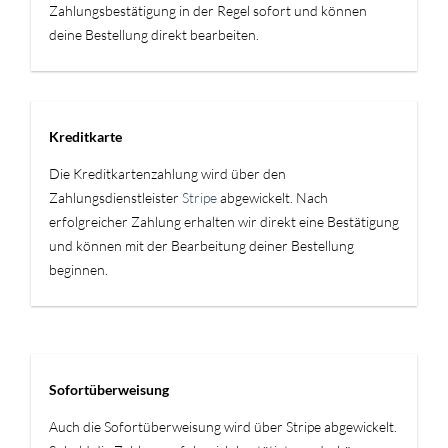
Zahlungsbestätigung in der Regel sofort und können
deine Bestellung direkt bearbeiten.
Kreditkarte
Die Kreditkartenzahlung wird über den
Zahlungsdienstleister
Stripe
abgewickelt. Nach
erfolgreicher Zahlung erhalten wir direkt eine Bestätigung
und können mit der Bearbeitung deiner Bestellung
beginnen.
Sofortüberweisung
Auch die Sofortüberweisung wird über Stripe abgewickelt.