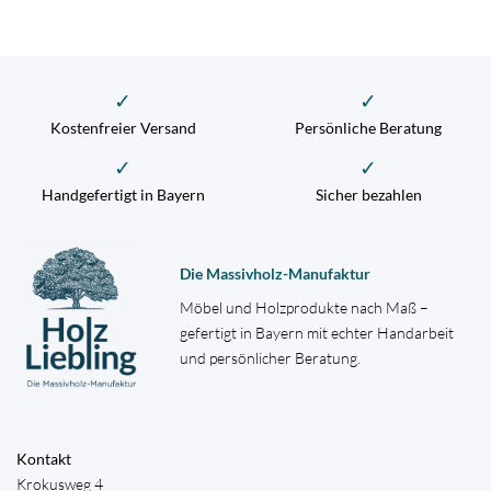
✓
✓
Kostenfreier Versand
Persönliche Beratung
✓
✓
Handgefertigt in Bayern
Sicher bezahlen
Die Massivholz-Manufaktur
Möbel und Holzprodukte nach Maß –
gefertigt in Bayern mit echter Handarbeit
und persönlicher Beratung.
Kontakt
Krokusweg 4