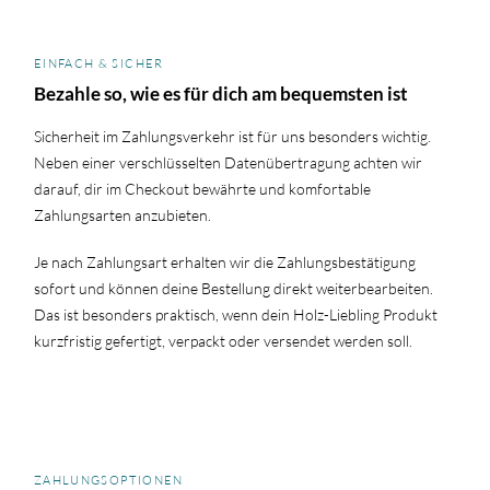
EINFACH & SICHER
Bezahle so, wie es für dich am bequemsten ist
Sicherheit im Zahlungsverkehr ist für uns besonders wichtig.
Neben einer verschlüsselten Datenübertragung achten wir
darauf, dir im Checkout bewährte und komfortable
Zahlungsarten anzubieten.
Je nach Zahlungsart erhalten wir die Zahlungsbestätigung
sofort und können deine Bestellung direkt weiterbearbeiten.
Das ist besonders praktisch, wenn dein Holz-Liebling Produkt
kurzfristig gefertigt, verpackt oder versendet werden soll.
ZAHLUNGSOPTIONEN