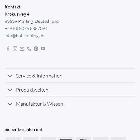
Kontakt
Krokusweg 4
83539 Pfaffing, Deutschland
+49 (0) 8076 8887094
info@holz-liebling.de
Service & Information
Produktwelten
Manufaktur & Wissen
Sicher bezahlen mit