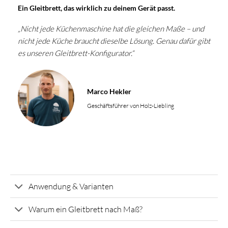
Ein Gleitbrett, das wirklich zu deinem Gerät passt.
„Nicht jede Küchenmaschine hat die gleichen Maße – und
nicht jede Küche braucht dieselbe Lösung. Genau dafür gibt
es unseren Gleitbrett-Konfigurator.“
Marco Hekler
Geschäftsführer von Holz-Liebling
Anwendung & Varianten
Warum ein Gleitbrett nach Maß?