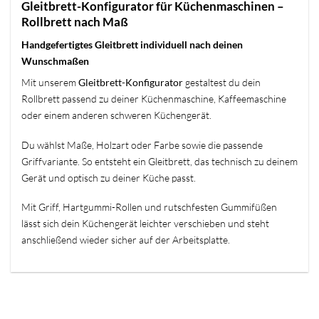
Gleitbrett-Konfigurator für Küchenmaschinen –
Rollbrett nach Maß
Handgefertigtes Gleitbrett individuell nach deinen
Wunschmaßen
Mit unserem
Gleitbrett-Konfigurator
gestaltest du dein
Rollbrett passend zu deiner Küchenmaschine, Kaffeemaschine
oder einem anderen schweren Küchengerät.
Du wählst Maße, Holzart oder Farbe sowie die passende
Griffvariante. So entsteht ein Gleitbrett, das technisch zu deinem
Gerät und optisch zu deiner Küche passt.
Mit Griff, Hartgummi-Rollen und rutschfesten Gummifüßen
lässt sich dein Küchengerät leichter verschieben und steht
anschließend wieder sicher auf der Arbeitsplatte.