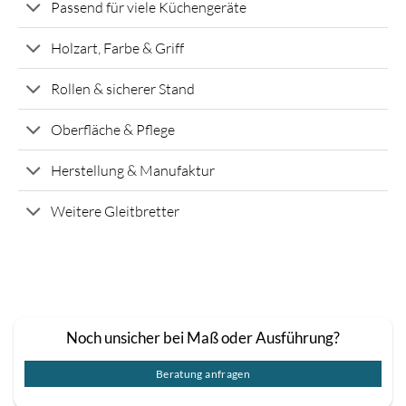
Passend für viele Küchengeräte
Holzart, Farbe & Griff
Rollen & sicherer Stand
Oberfläche & Pflege
Herstellung & Manufaktur
Weitere Gleitbretter
Noch unsicher bei Maß oder Ausführung?
Beratung anfragen