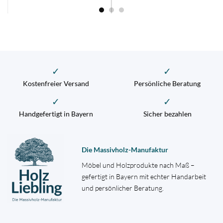
✓
✓
Kostenfreier Versand
Persönliche Beratung
✓
✓
Handgefertigt in Bayern
Sicher bezahlen
Die Massivholz-Manufaktur
Möbel und Holzprodukte nach Maß –
gefertigt in Bayern mit echter Handarbeit
und persönlicher Beratung.