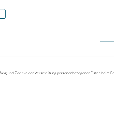
m
mfang und Zwecke der Verarbeitung personenbezogener Daten beim Be