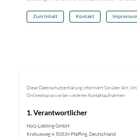
Zum Inhalt
Kontakt
Impressu
Diese Datenschutzerklärung informiert Sie über Art, U
Onlineshop sowie bei weiteren Kontaktaufnahmen.
1. Verantwortlicher
Holz-Liebling GmbH
Krokusweg 4, 83539 Pfaffing, Deutschland