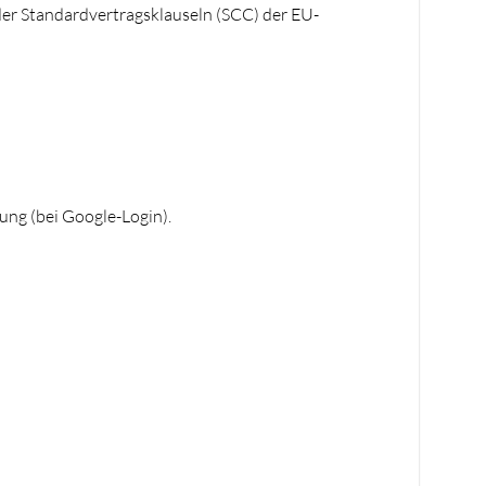
oder Standardvertragsklauseln (SCC) der EU-
ung (bei Google-Login).