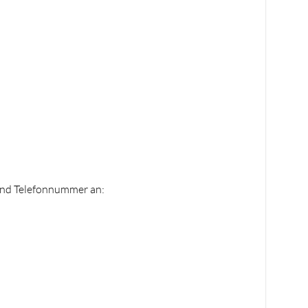
 und Telefonnummer an: