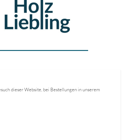
such dieser Website, bei Bestellungen in unserem