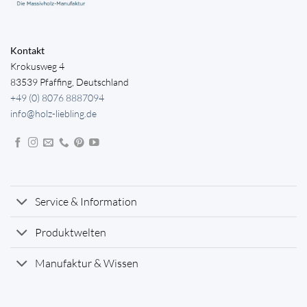
Kontakt
Krokusweg 4
83539 Pfaffing, Deutschland
+49 (0) 8076 8887094
info@holz-liebling.de
Service & Information
Produktwelten
Manufaktur & Wissen