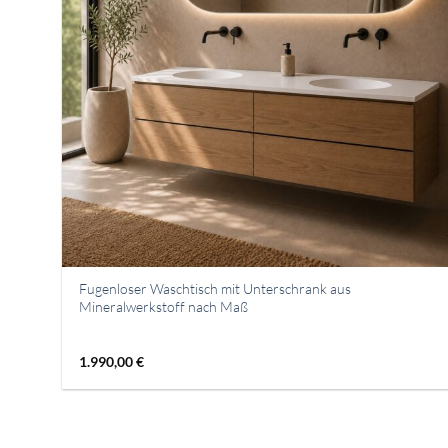
Fugenloser Waschtisch mit Unterschrank aus
Mineralwerkstoff nach Maß
1.990,00
€