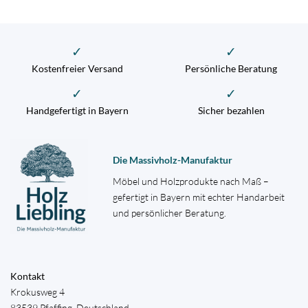
✓
✓
Kostenfreier Versand
Persönliche Beratung
✓
✓
Handgefertigt in Bayern
Sicher bezahlen
Die Massivholz-Manufaktur
Möbel und Holzprodukte nach Maß –
gefertigt in Bayern mit echter Handarbeit
und persönlicher Beratung.
Kontakt
Krokusweg 4
83539 Pfaffing, Deutschland