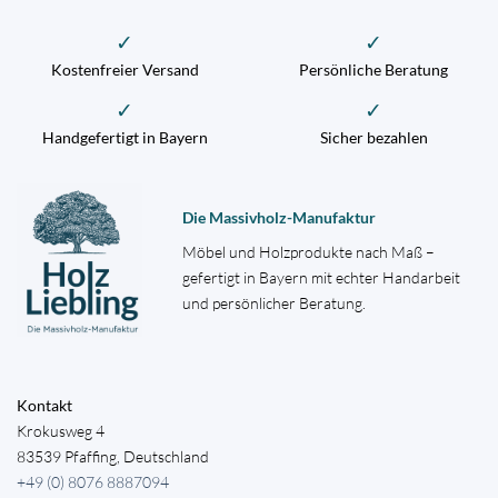
✓
✓
Kostenfreier Versand
Persönliche Beratung
✓
✓
Handgefertigt in Bayern
Sicher bezahlen
Die Massivholz-Manufaktur
Möbel und Holzprodukte nach Maß –
gefertigt in Bayern mit echter Handarbeit
und persönlicher Beratung.
Kontakt
Krokusweg 4
83539 Pfaffing, Deutschland
+49 (0) 8076 8887094