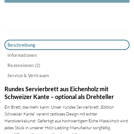
Beschreibung
Informationen
Rezensionen (2)
Service & Vertrauen
Rundes Servierbrett aus Eichenholz mit
Schweizer Kante – optional als Drehteller
Ein Brett, das mehr kann: Unser rundes Servierbrett „Edition
Schweizer Kante“ vereint zeitloses Design mit echter
Handwerkskunst. Gefertigt aus hochwertigem Eiche Massivholz wird
jedes Stück in unserer Holz-Liebling-Manufaktur sorgfältig