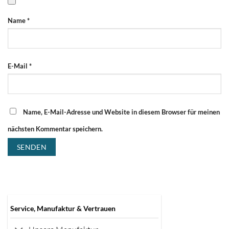
Name
*
E-Mail
*
Name, E-Mail-Adresse und Website in diesem Browser für meinen
nächsten Kommentar speichern.
Service, Manufaktur & Vertrauen