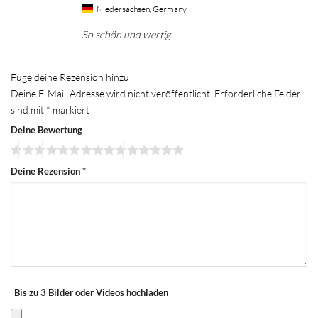
Niedersachsen, Germany
So schön und wertig.
Füge deine Rezension hinzu
Deine E-Mail-Adresse wird nicht veröffentlicht.
Erforderliche Felder
sind mit
*
markiert
Deine Bewertung
Deine Rezension
*
Bis zu 3 Bilder oder Videos hochladen