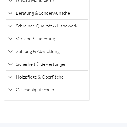
Unsere Manufaktur
Beratung & Sonderwünsche
Schreiner-Qualität & Handwerk
Versand & Lieferung
Zahlung & Abwicklung
Sicherheit & Bewertungen
Holzpflege & Oberfläche
Geschenkgutschein