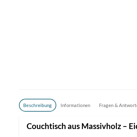
Beschreibung
Informationen
Fragen & Antwort
Couchtisch aus Massivholz – 