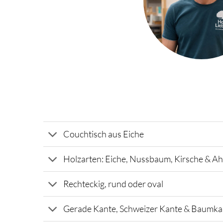
Couchtisch aus Eiche
Holzarten: Eiche, Nussbaum, Kirsche & A
Rechteckig, rund oder oval
Gerade Kante, Schweizer Kante & Baumka