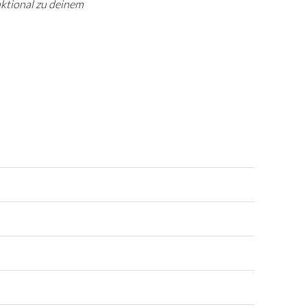
nktional zu deinem