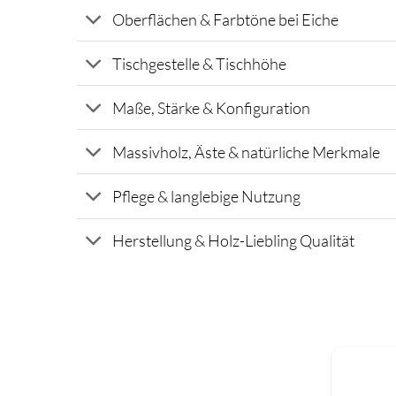
Oberflächen & Farbtöne bei Eiche
Tischgestelle & Tischhöhe
Maße, Stärke & Konfiguration
Massivholz, Äste & natürliche Merkmale
Pflege & langlebige Nutzung
Herstellung & Holz-Liebling Qualität