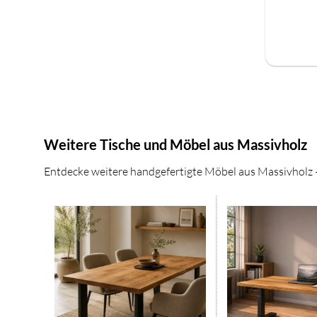
Weitere Tische und Möbel aus Massivholz
Entdecke weitere handgefertigte Möbel aus Massivholz