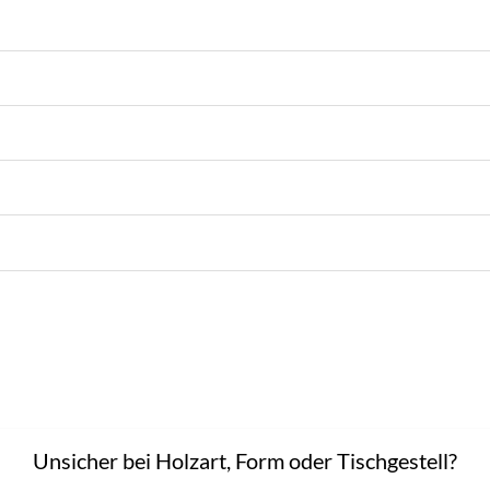
Unsicher bei Holzart, Form oder Tischgestell?