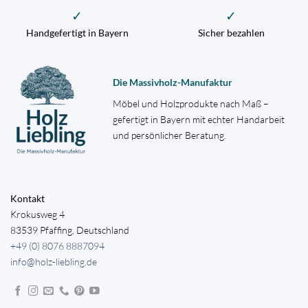
✓
✓
Handgefertigt in Bayern
Sicher bezahlen
Die Massivholz-Manufaktur
Möbel und Holzprodukte nach Maß –
gefertigt in Bayern mit echter Handarbeit
und persönlicher Beratung.
Kontakt
Krokusweg 4
83539 Pfaffing, Deutschland
+49 (0) 8076 8887094
info@holz-liebling.de