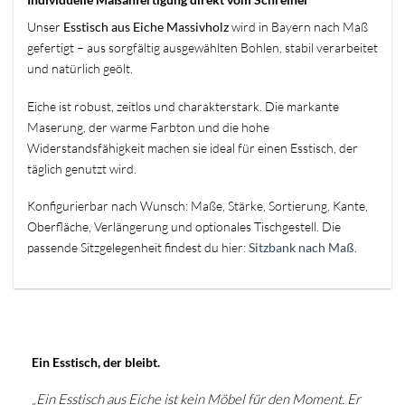
Unser
Esstisch aus Eiche Massivholz
wird in Bayern nach Maß
gefertigt – aus sorgfältig ausgewählten Bohlen, stabil verarbeitet
und natürlich geölt.
Eiche ist robust, zeitlos und charakterstark. Die markante
Maserung, der warme Farbton und die hohe
Widerstandsfähigkeit machen sie ideal für einen Esstisch, der
täglich genutzt wird.
Konfigurierbar nach Wunsch: Maße, Stärke, Sortierung, Kante,
Oberfläche, Verlängerung und optionales Tischgestell. Die
passende Sitzgelegenheit findest du hier:
Sitzbank nach Maß
.
Ein Esstisch, der bleibt.
„Ein Esstisch aus Eiche ist kein Möbel für den Moment. Er