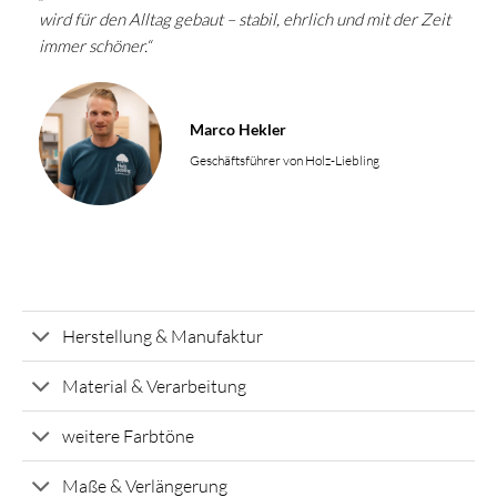
wird für den Alltag gebaut – stabil, ehrlich und mit der Zeit
immer schöner.“
Marco Hekler
Geschäftsführer von Holz-Liebling
Herstellung & Manufaktur
Material & Verarbeitung
weitere Farbtöne
Maße & Verlängerung