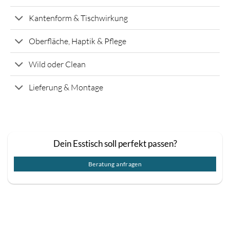
Kantenform & Tischwirkung
Oberfläche, Haptik & Pflege
Wild oder Clean
Lieferung & Montage
Dein Esstisch soll perfekt passen?
Beratung anfragen