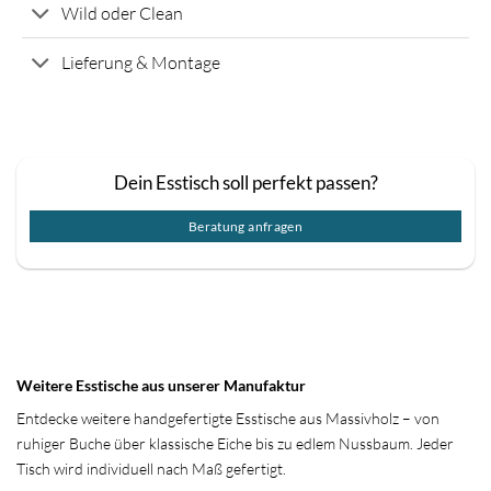
Wild oder Clean
Lieferung & Montage
Dein Esstisch soll perfekt passen?
Beratung anfragen
Weitere Esstische aus unserer Manufaktur
Entdecke weitere handgefertigte Esstische aus Massivholz – von
ruhiger Buche über klassische Eiche bis zu edlem Nussbaum. Jeder
Tisch wird individuell nach Maß gefertigt.