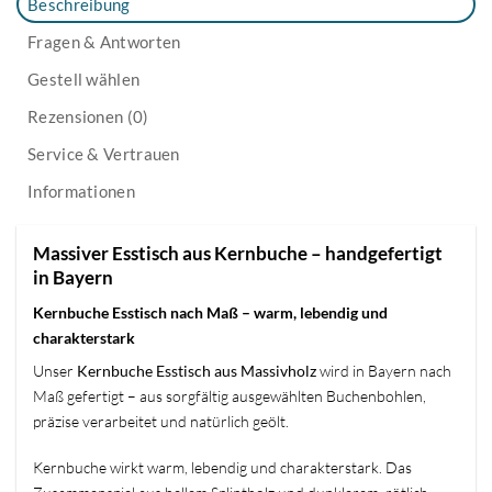
Beschreibung
Fragen & Antworten
Gestell wählen
Rezensionen (0)
Service & Vertrauen
Informationen
Massiver Esstisch aus Kernbuche – handgefertigt
in Bayern
Kernbuche Esstisch nach Maß – warm, lebendig und
charakterstark
Unser
Kernbuche Esstisch aus Massivholz
wird in Bayern nach
Maß gefertigt – aus sorgfältig ausgewählten Buchenbohlen,
präzise verarbeitet und natürlich geölt.
Kernbuche wirkt warm, lebendig und charakterstark. Das