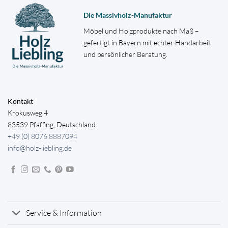
Die Massivholz-Manufaktur
Möbel und Holzprodukte nach Maß –
gefertigt in Bayern mit echter Handarbeit
und persönlicher Beratung.
Kontakt
Krokusweg 4
83539 Pfaffing, Deutschland
+49 (0) 8076 8887094
info@holz-liebling.de
Service & Information