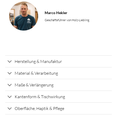
Marco Hekler
Geschäftsführer von Holz-Liebling
Herstellung & Manufaktur
Material & Verarbeitung
Maße & Verlängerung
Kantenform & Tischwirkung
Oberfläche, Haptik & Pflege