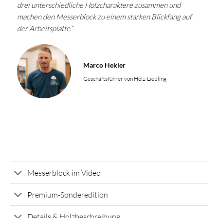
drei unterschiedliche Holzcharaktere zusammen und
machen den Messerblock zu einem starken Blickfang auf
der Arbeitsplatte.“
Marco Hekler
Geschäftsführer von Holz-Liebling
Messerblock im Video
Premium-Sonderedition
Details & Holzbeschreibung