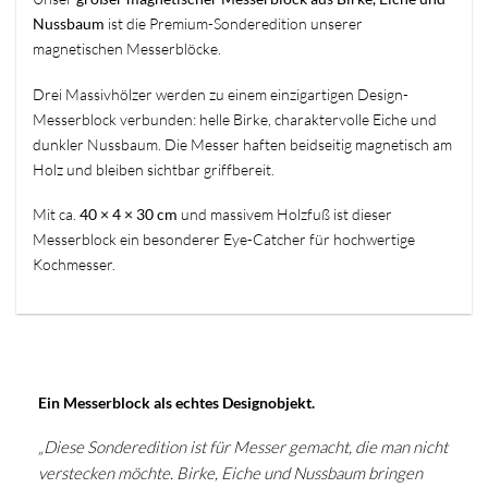
Nussbaum
ist die Premium-Sonderedition unserer
magnetischen Messerblöcke.
Drei Massivhölzer werden zu einem einzigartigen Design-
Messerblock verbunden: helle Birke, charaktervolle Eiche und
dunkler Nussbaum. Die Messer haften beidseitig magnetisch am
Holz und bleiben sichtbar griffbereit.
Mit ca.
40 × 4 × 30 cm
und massivem Holzfuß ist dieser
Messerblock ein besonderer Eye-Catcher für hochwertige
Kochmesser.
Ein Messerblock als echtes Designobjekt.
„Diese Sonderedition ist für Messer gemacht, die man nicht
verstecken möchte. Birke, Eiche und Nussbaum bringen