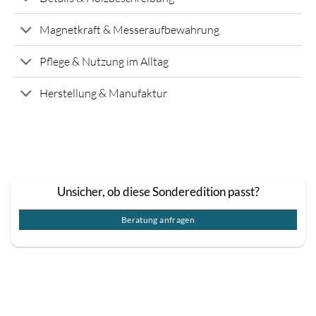
Magnetkraft & Messeraufbewahrung
Pflege & Nutzung im Alltag
Herstellung & Manufaktur
Unsicher, ob diese Sonderedition passt?
Beratung anfragen