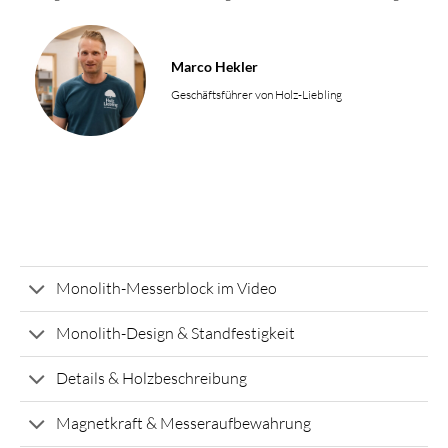
Marco Hekler
Geschäftsführer von Holz-Liebling
Monolith-Messerblock im Video
Monolith-Design & Standfestigkeit
Details & Holzbeschreibung
Magnetkraft & Messeraufbewahrung