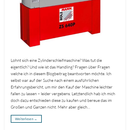
Lohnt sich eine Zylinderschleifmaschine? Was tut die
eigentlich? Und wie ist das Handling? Fragen über Fragen
welche ich in diesem Blogbeitrag beantworten möchte. Ich
selbst war auf der Suche nach einem ausführlichen
Erfahrungsbericht, um mir den Kauf der Maschine leichter
fallen zu lassen – leider vergebens. Letztendlich hab ich mich
doch dazu entschieden diese zu kaufen und bereue das im
Großen und Ganzen nicht. Mehr aber gleich…
Weiterlesen
→