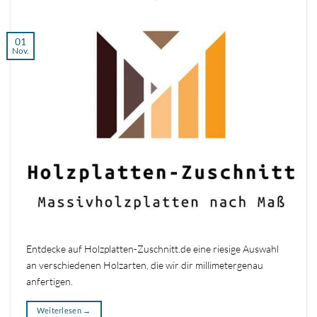
01
Nov.
Entdecke auf Holzplatten-Zuschnitt.de eine riesige Auswahl
an verschiedenen Holzarten, die wir dir millimetergenau
anfertigen.
Weiterlesen
→