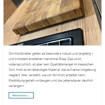
Stirnholzbretter gelten als besonders robust und langlebig –
und trotzdem entstehen manchmal Risse. Das wirkt
widersprüchlich, ist aber kein Qualitätsmangel im klassischen
Sinn. Holz ist ein lebendiges Material, das auf seine Umgebung
reagiert. Wer versteht, warum Stirnholz arbeitet, kann
Rissbildung gezielt vorbeugen und die Lebensdauer deutlich
verlängern.
Weiterlesen
→