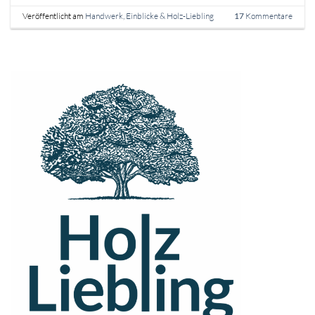
Veröffentlicht am
Handwerk, Einblicke & Holz-Liebling
Kommentare
17