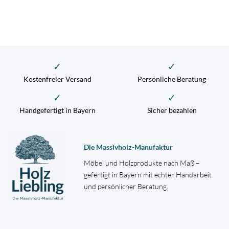
✓
✓
Kostenfreier Versand
Persönliche Beratung
✓
✓
Handgefertigt in Bayern
Sicher bezahlen
Die Massivholz-Manufaktur
Möbel und Holzprodukte nach Maß –
gefertigt in Bayern mit echter Handarbeit
und persönlicher Beratung.