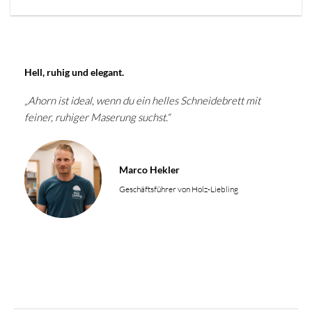
Hell, ruhig und elegant.
„Ahorn ist ideal, wenn du ein helles Schneidebrett mit
feiner, ruhiger Maserung suchst.“
Marco Hekler
Geschäftsführer von Holz-Liebling