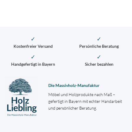
✓
✓
Kostenfreier Versand
Persönliche Beratung
✓
✓
Handgefertigt in Bayern
Sicher bezahlen
Die Massivholz-Manufaktur
Möbel und Holzprodukte nach Maß –
gefertigt in Bayern mit echter Handarbeit
und persönlicher Beratung.