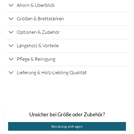
Ahorn & Überblick
Größen & Brettstärken
Optionen & Zubehör
Längsholz & Vorteile
Pflege & Reinigung
Lieferung & Holz-Liebling Qualität
Unsicher bei Größe oder Zubehör?
Beratung anfragen