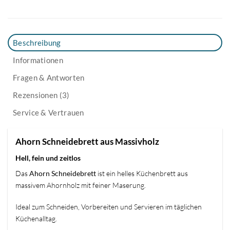
Beschreibung
Informationen
Fragen & Antworten
Rezensionen (3)
Service & Vertrauen
Ahorn Schneidebrett aus Massivholz
Hell, fein und zeitlos
Das
Ahorn Schneidebrett
ist ein helles Küchenbrett aus
massivem Ahornholz mit feiner Maserung.
Ideal zum Schneiden, Vorbereiten und Servieren im täglichen
Küchenalltag.