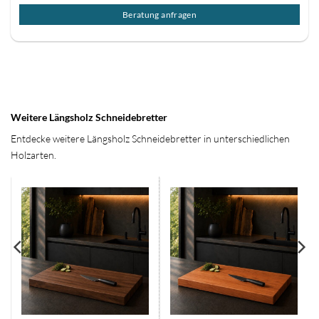
Beratung anfragen
Weitere Längsholz Schneidebretter
Entdecke weitere Längsholz Schneidebretter in unterschiedlichen
Holzarten.