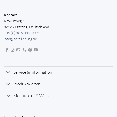
Kontakt
Krokusweg 4
83539 Pfaffing, Deutschland
+49 (0) 8076 8887094
info@holz-liebling.de
Service & Information
Produktwelten
Manufaktur & Wissen