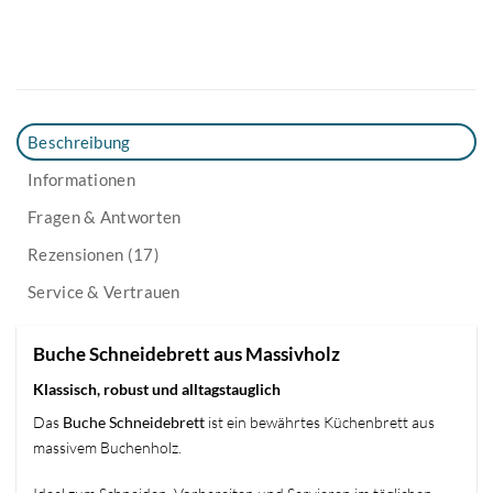
Beschreibung
Informationen
Fragen & Antworten
Rezensionen (17)
Service & Vertrauen
Buche Schneidebrett aus Massivholz
Klassisch, robust und alltagstauglich
Das
Buche Schneidebrett
ist ein bewährtes Küchenbrett aus
massivem Buchenholz.