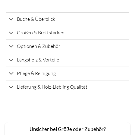
Buche & Überblick
Größen & Brettstärken
Optionen & Zubehör
Längsholz & Vorteile
Pflege & Reinigung
Lieferung & Holz-Liebling Qualität
Unsicher bei Größe oder Zubehör?