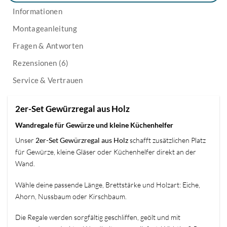
Informationen
Montageanleitung
Fragen & Antworten
Rezensionen (6)
Service & Vertrauen
2er-Set Gewürzregal aus Holz
Wandregale für Gewürze und kleine Küchenhelfer
Unser
2er-Set Gewürzregal aus Holz
schafft zusätzlichen Platz
für Gewürze, kleine Gläser oder Küchenhelfer direkt an der
Wand.
Wähle deine passende Länge, Brettstärke und Holzart: Eiche,
Ahorn, Nussbaum oder Kirschbaum.
Die Regale werden sorgfältig geschliffen, geölt und mit