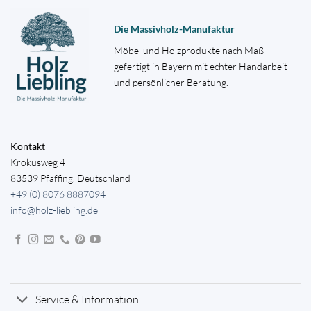
Die Massivholz-Manufaktur
Möbel und Holzprodukte nach Maß –
gefertigt in Bayern mit echter Handarbeit
und persönlicher Beratung.
Kontakt
Krokusweg 4
83539 Pfaffing, Deutschland
+49 (0) 8076 8887094
info@holz-liebling.de
Service & Information