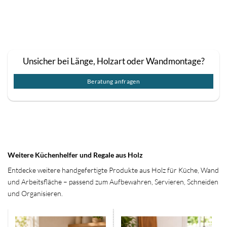
Unsicher bei Länge, Holzart oder Wandmontage?
Beratung anfragen
Weitere Küchenhelfer und Regale aus Holz
Entdecke weitere handgefertigte Produkte aus Holz für Küche, Wand
und Arbeitsfläche – passend zum Aufbewahren, Servieren, Schneiden
und Organisieren.