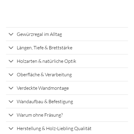
Gewürzregal im Alltag
Längen, Tiefe & Brettstärke
Holzarten & natürliche Optik
Oberfläche & Verarbeitung
Verdeckte Wandmontage
Wandaufbau & Befestigung
Warum ohne Fräsung?
Herstellung & Holz-Liebling Qualität