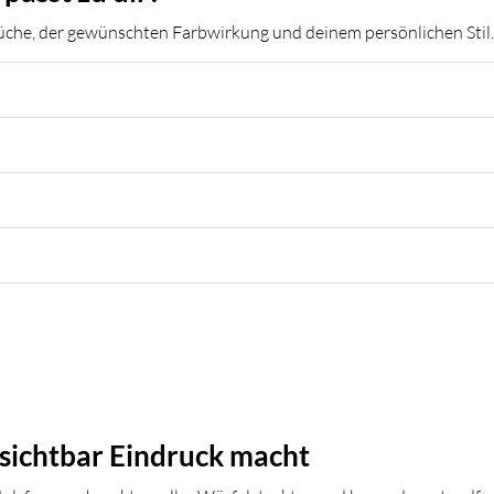
üche, der gewünschten Farbwirkung und deinem persönlichen Stil.
 sichtbar Eindruck macht