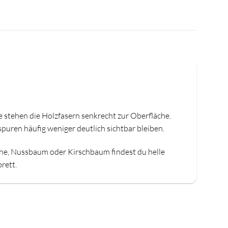
e stehen die Holzfasern senkrecht zur Oberfläche.
puren häufig weniger deutlich sichtbar bleiben.
che, Nussbaum oder Kirschbaum findest du helle
rett.